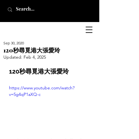
Sep 30, 2020
120秒尋覓港大張愛玲
Updated:
Feb 4, 2025
120秒尋覓港大張愛玲
https://www.youtube.com/watch?
v=5g4qP1aXQ-c