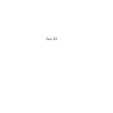
See All